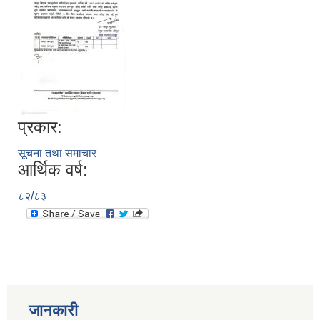
प्रकार:
सूचना तथा समाचार
आर्थिक वर्ष:
८२/८३
जानकारी