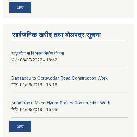
अन्य
सार्वजनिक खरीद तथा बोलपत्र सूचना
खड्कदेवी मा वि भवन निर्माण योजना
मिति:
08/05/2022 - 18:42
Dansangu to Goruwodar Road Construction Work
मिति:
01/09/2019 - 15:16
Adhalikhola Micro Hydro Project Construction Work
मिति:
01/09/2019 - 15:05
अन्य