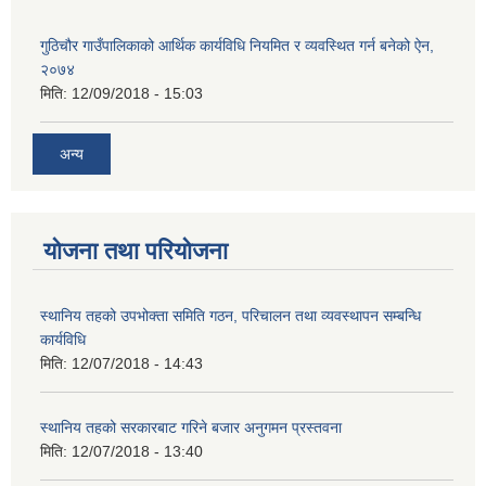
गुठिचौर गाउँपालिकाको आर्थिक कार्यविधि नियमित र व्यवस्थित गर्न बनेको ऐन,
२०७४
मिति:
12/09/2018 - 15:03
अन्य
योजना तथा परियोजना
स्थानिय तहको उपभोक्ता समिति गठन, परिचालन तथा व्यवस्थापन सम्बन्धि
कार्यविधि
मिति:
12/07/2018 - 14:43
स्थानिय तहको सरकारबाट गरिने बजार अनुगमन प्रस्तवना
मिति:
12/07/2018 - 13:40