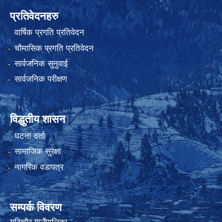
प्रतिवेदनहरु
वार्षिक प्रगति प्रतिवेदन
चौमासिक प्रगति प्रतिवेदन
सार्वजनिक सुनुवाई
सार्वजनिक परीक्षण
विद्धुतीय शासन
घटना दर्ता
सामाजिक सुरक्षा
नागरिक वडापत्र
सम्पर्क विवरण