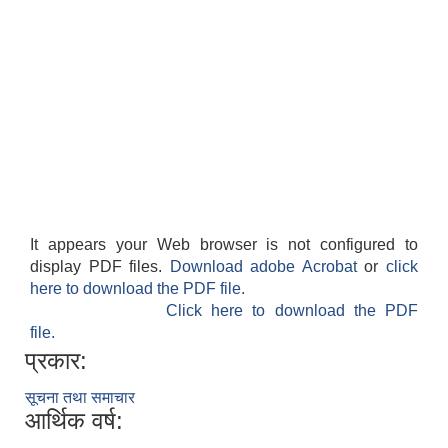
It appears your Web browser is not configured to
display PDF files.
Download adobe Acrobat
or
click
here to download the PDF file.
Click here to download the PDF
file.
प्रकार:
सूचना तथा समाचार
आर्थिक वर्ष: