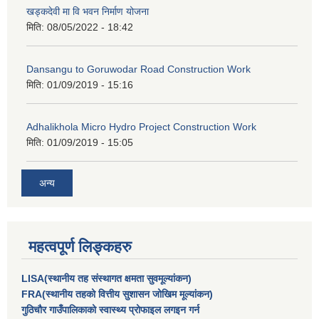
खड्कदेवी मा वि भवन निर्माण योजना
मिति:
08/05/2022 - 18:42
Dansangu to Goruwodar Road Construction Work
मिति:
01/09/2019 - 15:16
Adhalikhola Micro Hydro Project Construction Work
मिति:
01/09/2019 - 15:05
अन्य
महत्वपूर्ण लिङ्कहरु
LISA(स्थानीय तह संस्थागत क्षमता सुवमूल्यांकन)
FRA(स्थानीय तहको वित्तीय सुशासन जोखिम मूल्यांकन)
गुठिचौर गाउँपालिकाको स्वास्थ्य प्रोफाइल लगइन गर्न