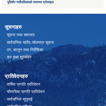
गुठिचौर गाउँपालिकाको स्वास्थ्य प्रोफाइल
सूचनाहरु
सूचना तथा समाचार
सार्वजनिक खरीद /बोलपत्र सूचना
एन, कानुन तथा निर्देशिका
कर तथा शुल्कहरु
प्रतिवेदनहरु
वार्षिक प्रगति प्रतिवेदन
चौमासिक प्रगति प्रतिवेदन
सार्वजनिक सुनुवाई