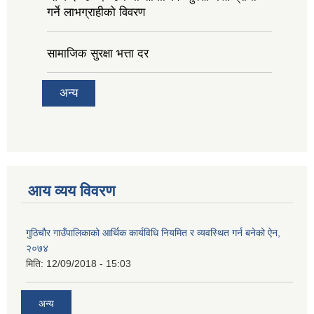
गर्ने लाभग्राहीको विवरण
सामाजिक सुरक्षा भत्ता दर
अन्य
आय व्यय विवरण
गुठिचौर गाउँपालिकाको आर्थिक कार्यविधि नियमित र व्यवस्थित गर्न बनेको ऐन,
२०७४
मिति:
12/09/2018 - 15:03
अन्य