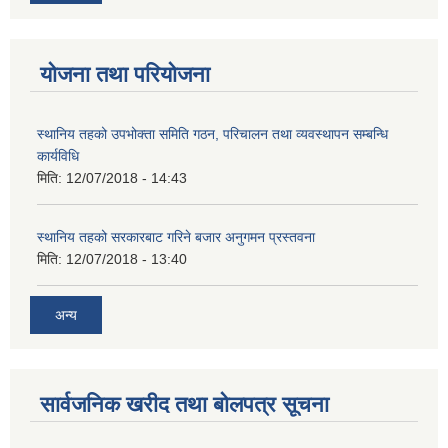
योजना तथा परियोजना
स्थानिय तहको उपभोक्ता समिति गठन, परिचालन तथा व्यवस्थापन सम्बन्धि
कार्यविधि
मिति:
12/07/2018 - 14:43
स्थानिय तहको सरकारबाट गरिने बजार अनुगमन प्रस्तवना
मिति:
12/07/2018 - 13:40
अन्य
सार्वजनिक खरीद तथा बोलपत्र सूचना